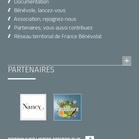
Documentation
Bénévole, lancez-vous
Association, rejoignez-nous
Partenaires, vous aussi contribuez
Réseau territorial de France Bénévolat
PARTENAIRES