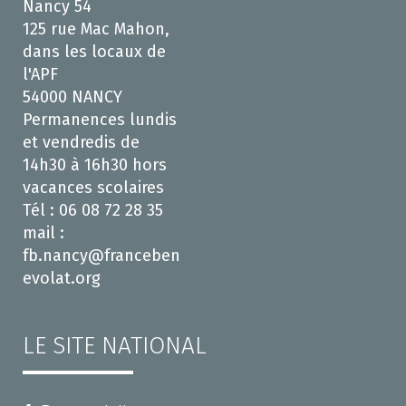
Nancy 54
125 rue Mac Mahon,
dans les locaux de
l'APF
54000 NANCY
Permanences lundis
et vendredis de
14h30 à 16h30 hors
vacances scolaires
Tél : 06 08 72 28 35
mail :
fb.nancy@franceben
evolat.org
LE SITE NATIONAL